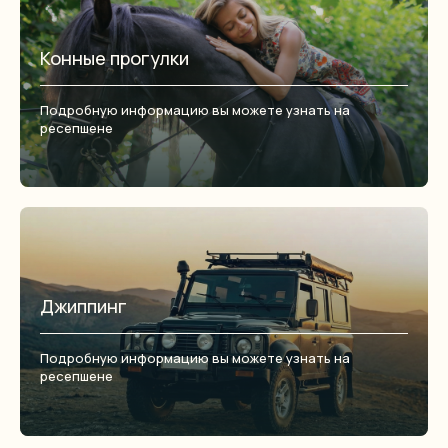
Конные прогулки
Подробную информацию вы можете узнать на
ресепшене
Джиппинг
Подробную информацию вы можете узнать на
ресепшене