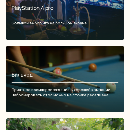
PlayStation 4 pro
Большой выбор игр на большом экране
Бильярд
Приятное времяпровождение в хорошей компании.
Забронировать стол можно на стойке ресепшена