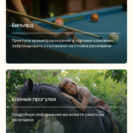
Бильярд
Приятное времяпровождение в хорошей компании.
Забронировать стол можно на стойке ресепшена
Конные прогулки
Подробную информацию вы можете узнать на
ресепшене