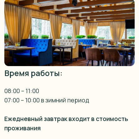
Время работы:
08:00 – 11:00
07:00 – 10:00 в зимний период
Ежедневный завтрак входит в стоимость
проживания
Забронировать